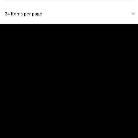
24 Items per page