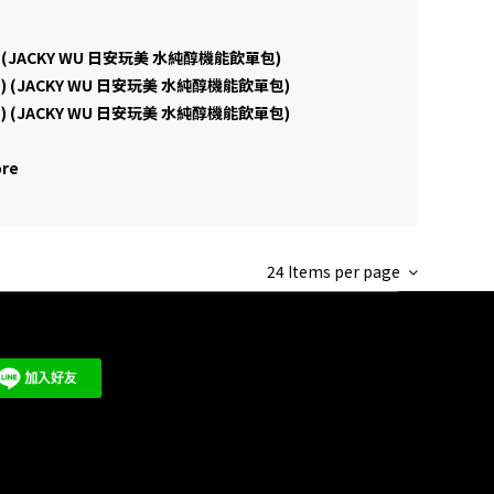
ift(s) (JACKY WU 日安玩美 水純醇機能飲單包)
Gift(s) (JACKY WU 日安玩美 水純醇機能飲單包)
Gift(s) (JACKY WU 日安玩美 水純醇機能飲單包)
ore
24 Items per page