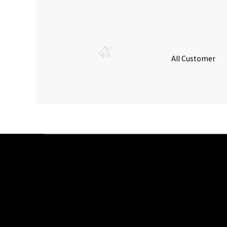
All Customer