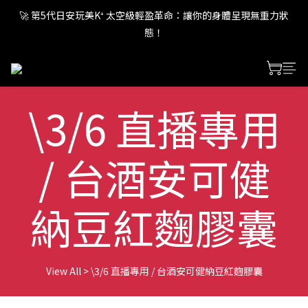
🚀 第5代日安玩美K⁺ 太空級輕盈革命：讓你的身體呈現無重力狀
🚀 第5代日安玩美K⁺ 太空級輕盈革命：讓你的身體呈現無重力狀
態！
態！
🚀 第5代日安玩美K⁺ 太空級輕盈革命：讓你的身體呈現無重力狀
態！
\3/6 直播專用
/ 台酒安可健
納豆紅麴膠囊
View All
>
\3/6 直播專用 / 台酒安可健納豆紅麴膠囊