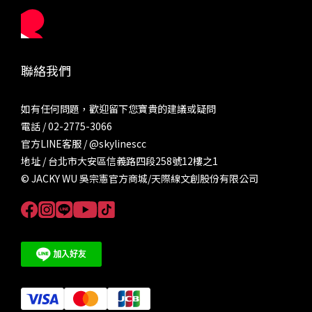
聯絡我們
如有任何問題，歡迎留下您寶貴的建議或疑問
電話 / 02-2775-3066
官方LINE客服 /
@skylinescc
地址 / 台北市大安區信義路四段258號12樓之1
© JACKY WU 吳宗憲官方商城/天際線文創股份有限公司