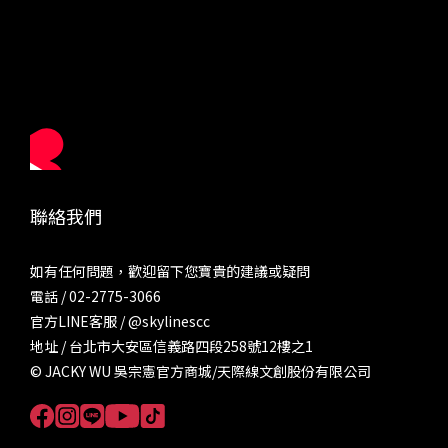
聯絡我們
如有任何問題，歡迎留下您寶貴的建議或疑問
電話 / 02-2775-3066
官方LINE客服 /
@skylinescc
地址 / 台北市大安區信義路四段258號12樓之1
© JACKY WU 吳宗憲官方商城/天際線文創股份有限公司