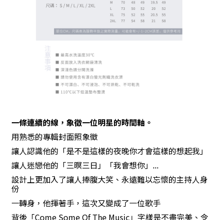
一條連續的線，象徵一位明星的時間軸。
用熟悉的專輯封面照象徵
讓人認識他的「是不是這樣的夜晚你才會這樣的想起我」
讓人迷戀他的「三暝三日」「我會想你」
...
設計上更加入了讓人捧腹大笑、永遠難以忘懷的主持人身
份
一轉身，他揮著手，這次又變成了一位歌手
背後「
Come Some Of The Music
」字樣是不盡完美、令