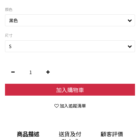
顏色
尺寸
加入購物車
加入追蹤清單
商品描述
送貨及付
顧客評價