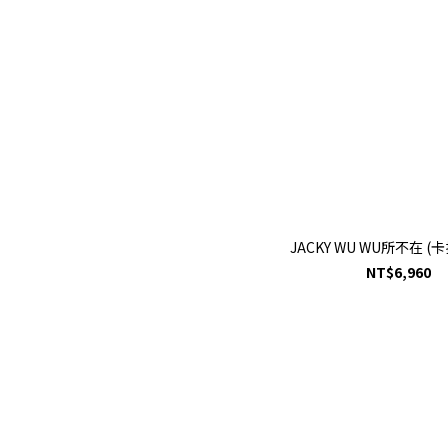
JACKY WU WU所不在 (
NT$6,960