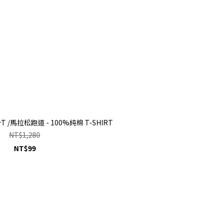
/馬拉松跑道 - 100%純棉 T-SHIRT
NT$1,280
NT$99