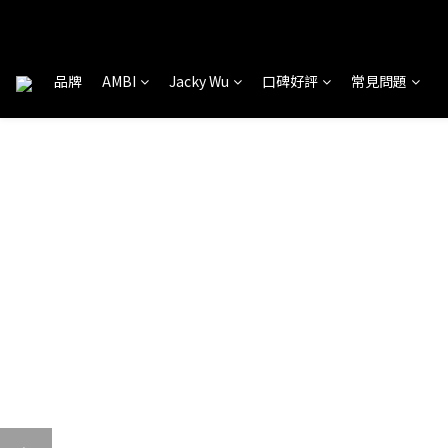
品牌
AMBI
Jacky Wu
口碑好評
常見問題