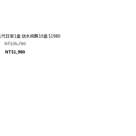
代日安1盒 送水純醇10盒 $1980
NT$35,780
NT$1,980