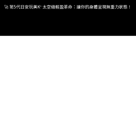
🚀 第5代日安玩美K⁺ 太空級輕盈革命：讓你的身體呈現無重力狀態！
🚀 第5代日安玩美K⁺ 太空級輕盈革命：讓你的身體呈現無重力狀態！
🚀 第5代日安玩美K⁺ 太空級輕盈革命：讓你的身體呈現無重力狀態！
🚀 第5代日安玩美K⁺ 太空級輕盈革命：讓你的身體呈現無重力狀態！