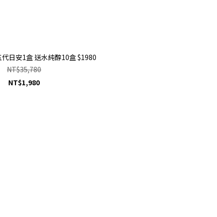
代日安1盒 送水純醇10盒 $1980
NT$35,780
NT$1,980