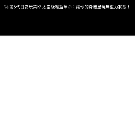
🚀 第5代日安玩美K⁺ 太空級輕盈革命：讓你的身體呈現無重力狀態！
🚀 第5代日安玩美K⁺ 太空級輕盈革命：讓你的身體呈現無重力狀態！
🚀 第5代日安玩美K⁺ 太空級輕盈革命：讓你的身體呈現無重力狀態！
🚀 第5代日安玩美K⁺ 太空級輕盈革命：讓你的身體呈現無重力狀態！