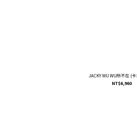
JACKY WU WU所不在 (
NT$6,960