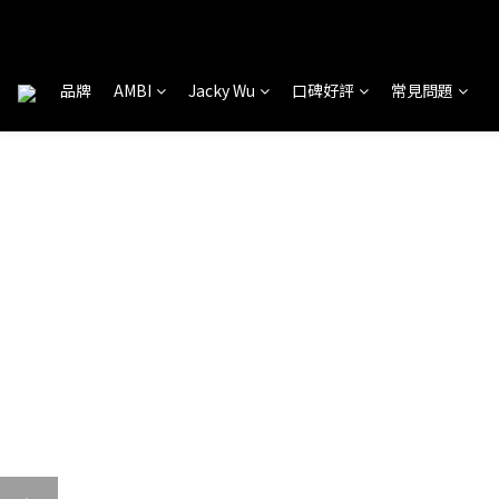
品牌
AMBI
Jacky Wu
口碑好評
常見問題