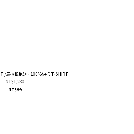
/馬拉松跑道 - 100%純棉 T-SHIRT
NT$1,280
NT$99