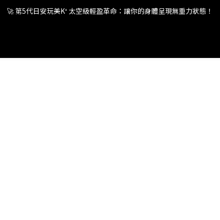
🚀 第5代日安玩美K⁺ 太空級輕盈革命：讓你的身體呈現無重力狀態！
🚀 第5代日安玩美K⁺ 太空級輕盈革命：讓你的身體呈現無重力狀態！
🚀 第5代日安玩美K⁺ 太空級輕盈革命：讓你的身體呈現無重力狀態！
🚀 第5代日安玩美K⁺ 太空級輕盈革命：讓你的身體呈現無重力狀態！