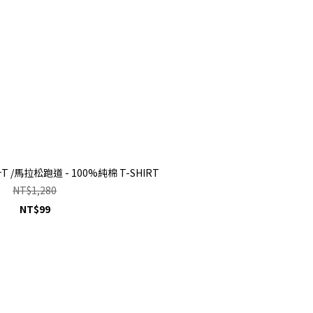
/馬拉松跑道 - 100%純棉 T-SHIRT
NT$1,280
NT$99