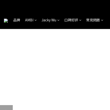
品牌
AMBI
Jacky Wu
口碑好評
常見問題