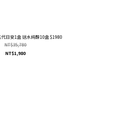
代日安1盒 送水純醇10盒 $1980
NT$35,780
NT$1,980