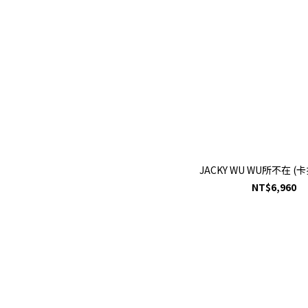
JACKY WU WU所不在 (
NT$6,960