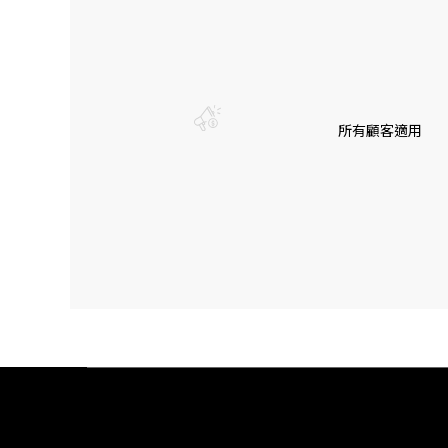
所有顧客適用