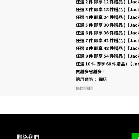
任選 2 件 即享 12 件贈品 (【Ja
任選 3 件 即享 18 件贈品 (【Ja
任選 4 件 即享 24 件贈品 (【Ja
任選 5 件 即享 30 件贈品 (【Ja
任選 6 件 即享 36 件贈品 (【Ja
任選 7 件 即享 42 件贈品 (【Ja
任選 8 件 即享 48 件贈品 (【Ja
任選 9 件 即享 54 件贈品 (【Ja
任選 10 件 即享 60 件贈品 (【J
買越多省越多！
適用通路：
網店
條款與細則
聯絡我們