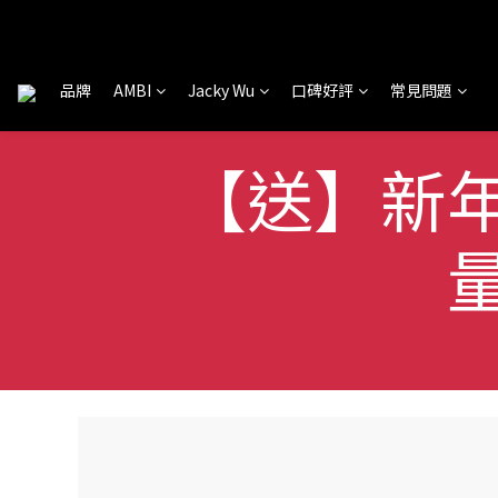
品牌
AMBI
Jacky Wu
口碑好評
常見問題
【送】新