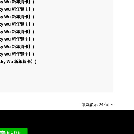
cky Wu 新年賀卡】)
cky Wu 新年賀卡】)
cky Wu 新年賀卡】)
cky Wu 新年賀卡】)
cky Wu 新年賀卡】)
cky Wu 新年賀卡】)
cky Wu 新年賀卡】)
cky Wu 新年賀卡】)
acky Wu 新年賀卡】)
每頁顯示 24 個