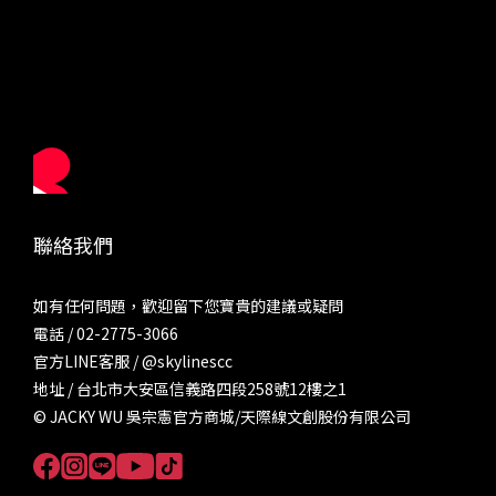
聯絡我們
如有任何問題，歡迎留下您寶貴的建議或疑問
電話 / 02-2775-3066
官方LINE客服 /
@skylinescc
地址 / 台北市大安區信義路四段258號12樓之1
© JACKY WU 吳宗憲官方商城/天際線文創股份有限公司