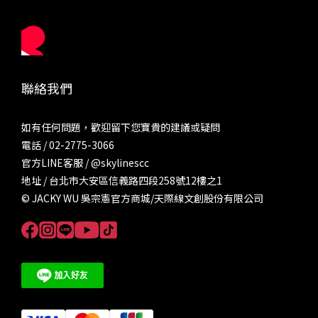
聯絡我們
如有任何問題，歡迎留下您寶貴的建議或疑問
電話 / 02-2775-3066
官方LINE客服 /
@skylinescc
地址 / 台北市大安區信義路四段258號12樓之1
© JACKY WU 吳宗憲官方商城/天際線文創股份有限公司