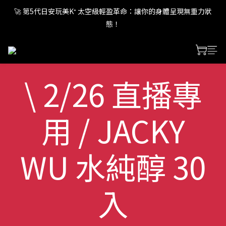
🚀 第5代日安玩美K⁺ 太空級輕盈革命：讓你的身體呈現無重力狀
🚀 第5代日安玩美K⁺ 太空級輕盈革命：讓你的身體呈現無重力狀
態！
態！
🚀 第5代日安玩美K⁺ 太空級輕盈革命：讓你的身體呈現無重力狀
態！
\ 2/26 直播專
用 / JACKY
WU 水純醇 30
入