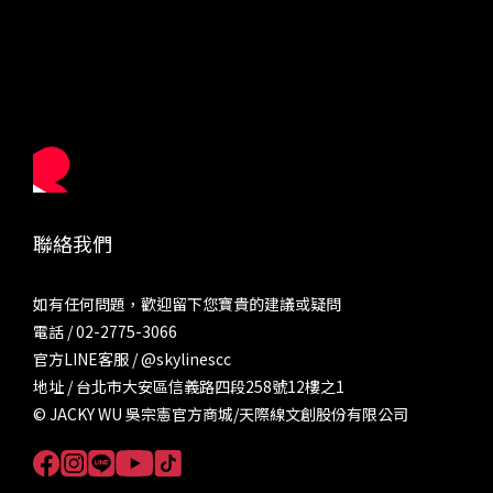
聯絡我們
如有任何問題，歡迎留下您寶貴的建議或疑問
電話 / 02-2775-3066
官方LINE客服 /
@skylinescc
地址 / 台北市大安區信義路四段258號12樓之1
© JACKY WU 吳宗憲官方商城/天際線文創股份有限公司