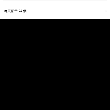
每頁顯示 24 個