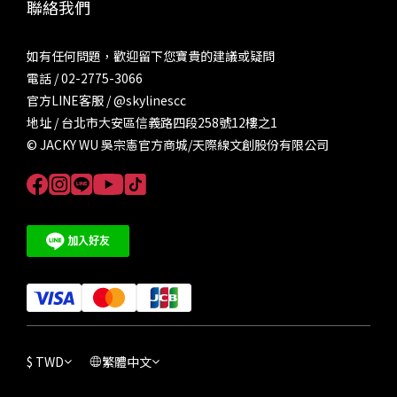
聯絡我們
如有任何問題，歡迎留下您寶貴的建議或疑問
電話 / 02-2775-3066
官方LINE客服 /
@skylinescc
地址 / 台北市大安區信義路四段258號12樓之1
© JACKY WU 吳宗憲官方商城/天際線文創股份有限公司
$
TWD
繁體中文