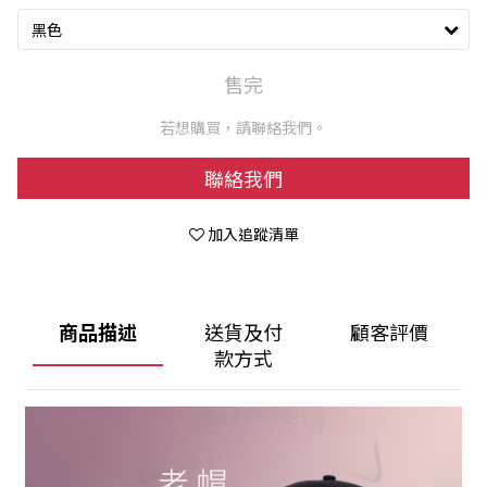
售完
若想購買，請聯絡我們。
聯絡我們
加入追蹤清單
商品描述
送貨及付
顧客評價
款方式