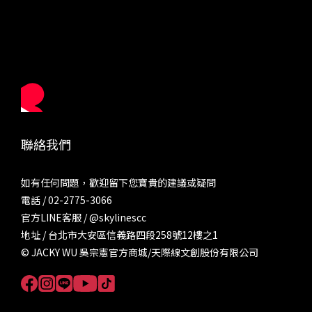
聯絡我們
如有任何問題，歡迎留下您寶貴的建議或疑問
電話 / 02-2775-3066
官方LINE客服 /
@skylinescc
地址 / 台北市大安區信義路四段258號12樓之1
© JACKY WU 吳宗憲官方商城/天際線文創股份有限公司