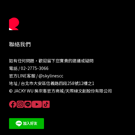
聯絡我們
如有任何問題，歡迎留下您寶貴的建議或疑問
電話 / 02-2775-3066
官方LINE客服 /
@skylinescc
地址 / 台北市大安區信義路四段258號12樓之1
© JACKY WU 吳宗憲官方商城/天際線文創股份有限公司