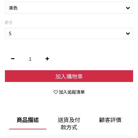
尺寸
加入購物車
加入追蹤清單
商品描述
送貨及付
顧客評價
款方式