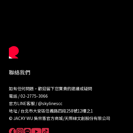
聯絡我們
如有任何問題，歡迎留下您寶貴的建議或疑問
電話 / 02-2775-3066
官方LINE客服 /
@skylinescc
地址 / 台北市大安區信義路四段258號12樓之1
© JACKY WU 吳宗憲官方商城/天際線文創股份有限公司