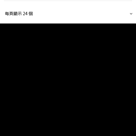
每頁顯示 24 個