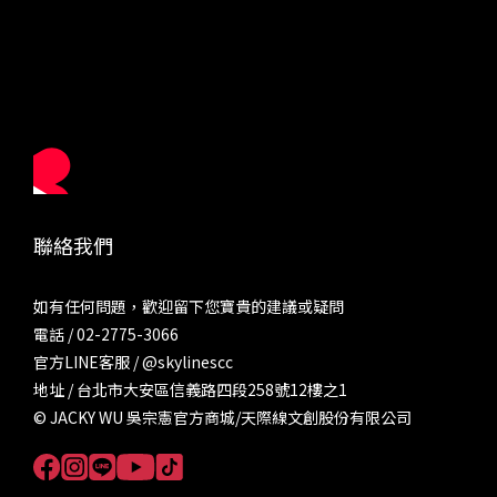
聯絡我們
如有任何問題，歡迎留下您寶貴的建議或疑問
電話 / 02-2775-3066
官方LINE客服 /
@skylinescc
地址 / 台北市大安區信義路四段258號12樓之1
© JACKY WU 吳宗憲官方商城/天際線文創股份有限公司