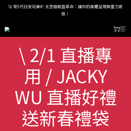
🚀 第5代日安玩美K⁺ 太空級輕盈革命：讓你的身體呈現無重力狀
🚀 第5代日安玩美K⁺ 太空級輕盈革命：讓你的身體呈現無重力狀
態！
態！
🚀 第5代日安玩美K⁺ 太空級輕盈革命：讓你的身體呈現無重力狀
態！
\ 2/1 直播專
用 / JACKY
WU 直播好禮
送新春禮袋