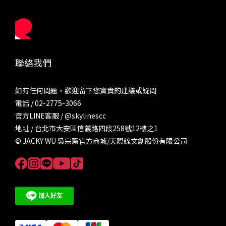
聯絡我們
如有任何問題，歡迎留下您寶貴的建議或疑問
電話 / 02-2775-3066
官方LINE客服 /
@skylinescc
地址 / 台北市大安區信義路四段258號12樓之1
© JACKY WU 吳宗憲官方商城/天際線文創股份有限公司