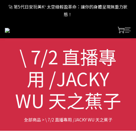
🚀 第5代日安玩美K⁺ 太空級輕盈革命：讓你的身體呈現無重力狀
🚀 第5代日安玩美K⁺ 太空級輕盈革命：讓你的身體呈現無重力狀
態！
態！
🚀 第5代日安玩美K⁺ 太空級輕盈革命：讓你的身體呈現無重力狀
態！
\ 7/2 直播專
用 /JACKY
WU 天之蕉子
全部商品
>
\ 7/2 直播專用 /JACKY WU 天之蕉子