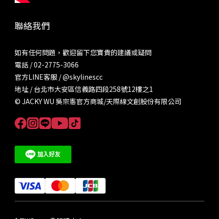
聯絡我們
如有任何問題，歡迎留下您寶貴的建議或疑問
電話 / 02-2775-3066
官方LINE客服 /
@skylinescc
地址 / 台北市大安區信義路四段258號12樓之1
© JACKY WU 吳宗憲官方商城/天際線文創股份有限公司