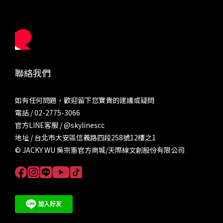
聯絡我們
如有任何問題，歡迎留下您寶貴的建議或疑問
電話 / 02-2775-3066
官方LINE客服 /
@skylinescc
地址 / 台北市大安區信義路四段258號12樓之1
© JACKY WU 吳宗憲官方商城/天際線文創股份有限公司