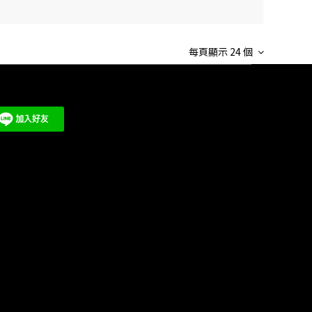
每頁顯示 24 個