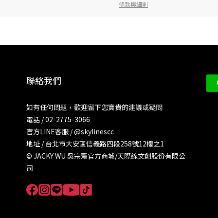
條款與細則
聯絡我們
如有任何問題，歡迎留下您寶貴的建議或疑問
電話 / 02-2775-3066
官方LINE客服 /
@skylinescc
地址 / 台北市大安區信義路四段258號12樓之1
© JACKY WU 吳宗憲官方商城/天際線文創股份有限公
司