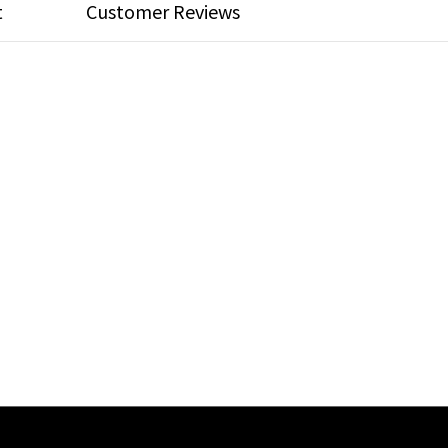
t
Customer Reviews