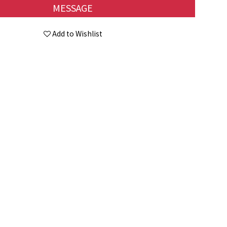
MESSAGE
Add to Wishlist