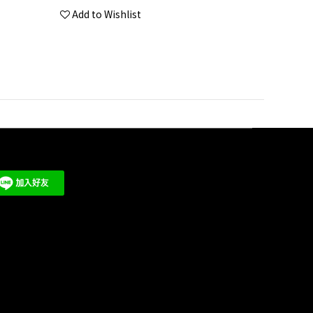
Add to Wishlist