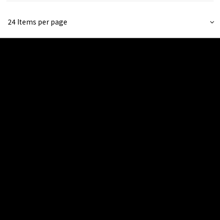
24 Items per page