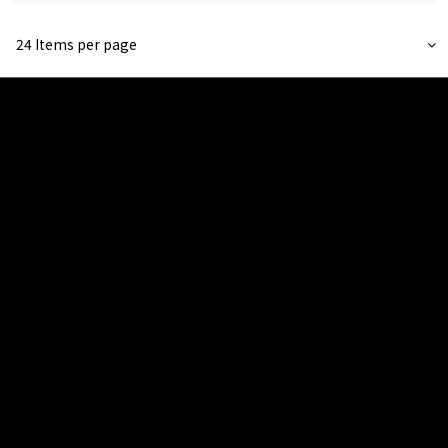
24 Items per page