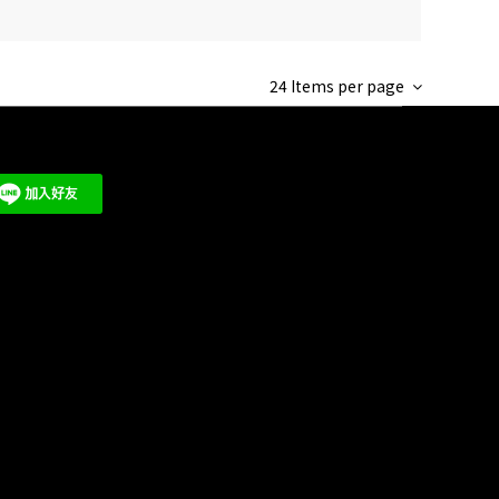
24 Items per page