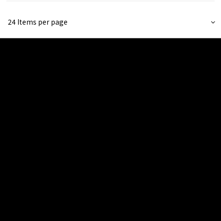
24 Items per page