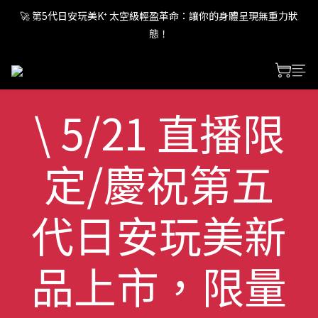
🚀 第5代日安玩美K⁺ 太空級輕盈革命：讓你的身體呈現無重力狀
🚀 第5代日安玩美K⁺ 太空級輕盈革命：讓你的身體呈現無重力狀
態！
態！
🚀 第5代日安玩美K⁺ 太空級輕盈革命：讓你的身體呈現無重力狀
態！
\ 5/21 直播限
定/慶祝第五
代日安玩美新
品上市，限量