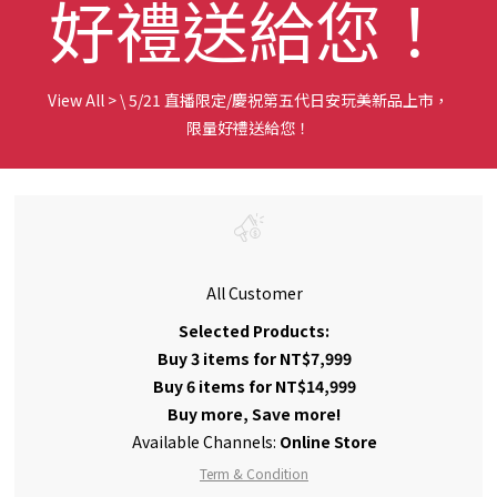
好禮送給您！
View All
>
\ 5/21 直播限定/慶祝第五代日安玩美新品上市，
限量好禮送給您！
All Customer
Selected Products:
Buy 3 items for NT$7,999
Buy 6 items for NT$14,999
Buy more, Save more!
Available Channels:
Online Store
Term & Condition