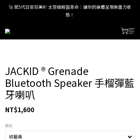
🚀 第5代日安玩美K⁺ 太空級輕盈革命：讓你的身體呈現無重力狀
🚀 第5代日安玩美K⁺ 太空級輕盈革命：讓你的身體呈現無重力狀
態！
態！
🚀 第5代日安玩美K⁺ 太空級輕盈革命：讓你的身體呈現無重力狀
態！
🚀 第5代日安玩美K⁺ 太空級輕盈革命：讓你的身體呈現無重力狀
態！
JACKID ® Grenade
Bluetooth Speaker 手榴彈藍
牙喇叭
NT$1,600
顏色