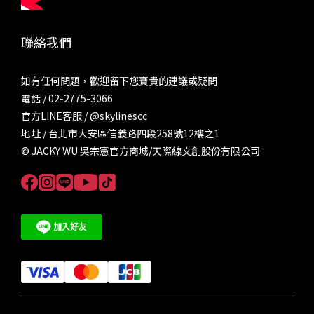
聯絡我們
如有任何問題，歡迎留下您寶貴的建議或疑問
電話 / 02-2775-3066
官方LINE客服 /
@skylinescc
地址 / 台北市大安區信義路四段258號12樓之1
© JACKY WU 吳宗憲官方商城/天際線文創股份有限公司