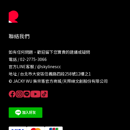
聯絡我們
如有任何問題，歡迎留下您寶貴的建議或疑問
電話 / 02-2775-3066
官方LINE客服 /
@skylinescc
地址 / 台北市大安區信義路四段258號12樓之1
© JACKY WU 吳宗憲官方商城/天際線文創股份有限公司