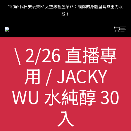
🚀 第5代日安玩美K⁺ 太空級輕盈革命：讓你的身體呈現無重力狀
🚀 第5代日安玩美K⁺ 太空級輕盈革命：讓你的身體呈現無重力狀
態！
態！
🚀 第5代日安玩美K⁺ 太空級輕盈革命：讓你的身體呈現無重力狀
態！
\ 2/26 直播專
用 / JACKY
WU 水純醇 30
入