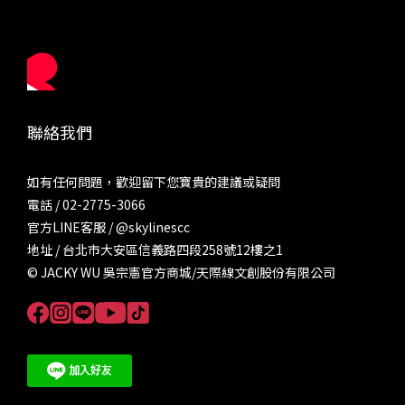
聯絡我們
如有任何問題，歡迎留下您寶貴的建議或疑問
電話 / 02-2775-3066
官方LINE客服 /
@skylinescc
地址 / 台北市大安區信義路四段258號12樓之1
© JACKY WU 吳宗憲官方商城/天際線文創股份有限公司