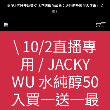
🚀 第5代日安玩美K⁺ 太空級輕盈革命：讓你的身體呈現無重力狀
🚀 第5代日安玩美K⁺ 太空級輕盈革命：讓你的身體呈現無重力狀
態！
態！
🚀 第5代日安玩美K⁺ 太空級輕盈革命：讓你的身體呈現無重力狀
態！
\ 10/2直播專
🚀 第5代日安玩美K⁺ 太空級輕盈革命：讓你的身體呈現無重力狀
態！
用 / JACKY
WU 水純醇50
入買一送一最