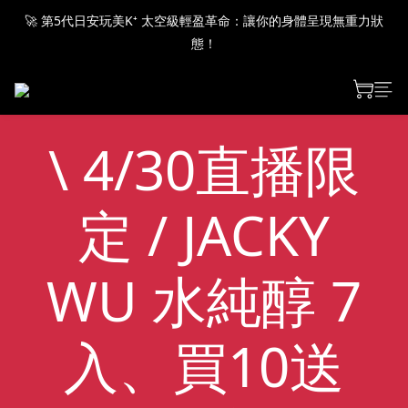
🚀 第5代日安玩美K⁺ 太空級輕盈革命：讓你的身體呈現無重力狀
🚀 第5代日安玩美K⁺ 太空級輕盈革命：讓你的身體呈現無重力狀
態！
態！
🚀 第5代日安玩美K⁺ 太空級輕盈革命：讓你的身體呈現無重力狀
態！
\ 4/30直播限
定 / JACKY
WU 水純醇 7
入、買10送