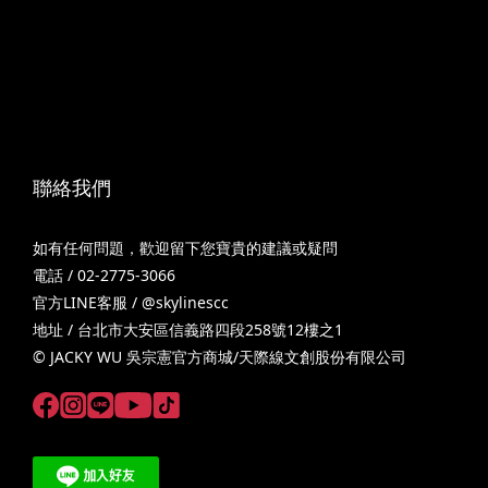
聯絡我們
如有任何問題，歡迎留下您寶貴的建議或疑問
電話 / 02-2775-3066
官方LINE客服 /
@skylinescc
地址 / 台北市大安區信義路四段258號12樓之1
© JACKY WU 吳宗憲官方商城/天際線文創股份有限公司