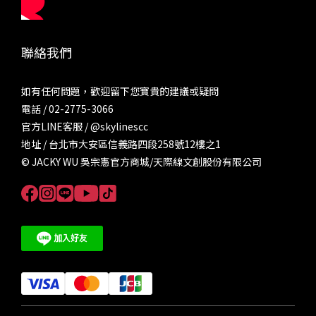
聯絡我們
如有任何問題，歡迎留下您寶貴的建議或疑問
電話 / 02-2775-3066
官方LINE客服 /
@skylinescc
地址 / 台北市大安區信義路四段258號12樓之1
© JACKY WU 吳宗憲官方商城/天際線文創股份有限公司