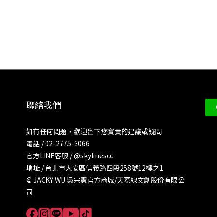
聯絡我們
如有任何問題，歡迎留下您寶貴的建議或疑問
電話 / 02-2775-3066
官方LINE客服 /
@skylinescc
地址 / 台北市大安區信義路四段258號12樓之1
© JACKY WU 吳宗憲官方商城/天際線文創股份有限公
司