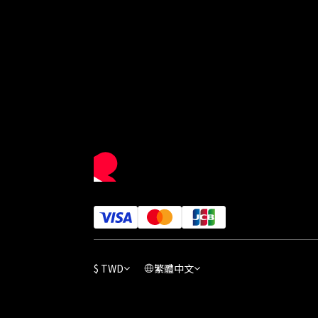
$
TWD
繁體中文