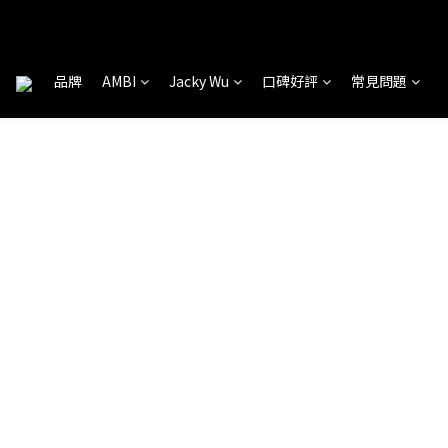
品牌
AMBI
Jacky Wu
口碑好評
常見問題