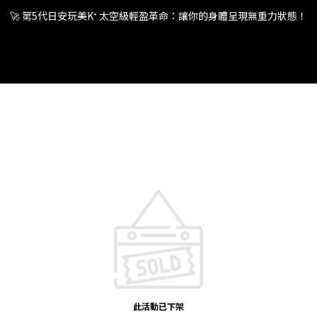
🚀 第5代日安玩美K⁺ 太空級輕盈革命：讓你的身體呈現無重力狀態！
🚀 第5代日安玩美K⁺ 太空級輕盈革命：讓你的身體呈現無重力狀態！
🚀 第5代日安玩美K⁺ 太空級輕盈革命：讓你的身體呈現無重力狀態！
🚀 第5代日安玩美K⁺ 太空級輕盈革命：讓你的身體呈現無重力狀態！
此活動已下架